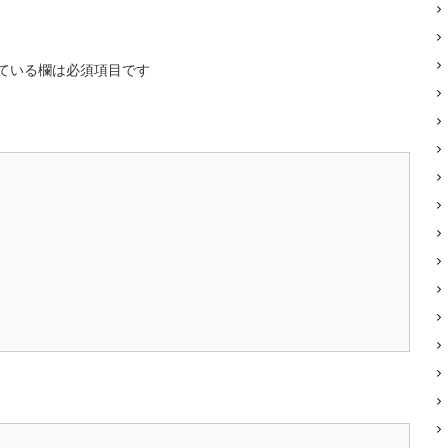
ている欄は必須項目です