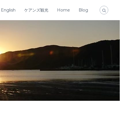
English
ケアンズ観光
Home
Blog