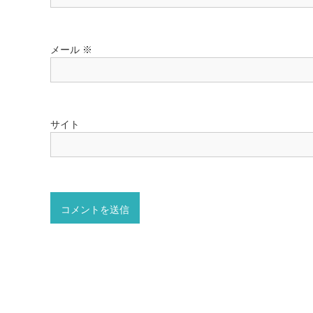
メール
※
サイト