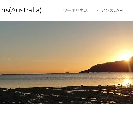
Australia)
ワーホリ生活
ケアンズCAFE