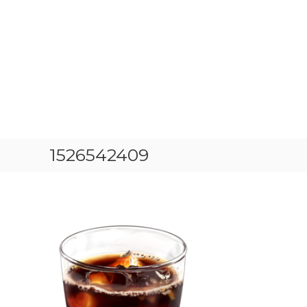
1526542409