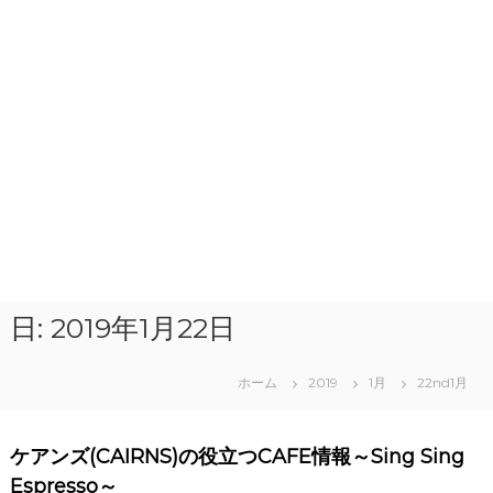
日:
2019年1月22日
ホーム
2019
1月
22nd1月
ケアンズ(CAIRNS)の役立つCAFE情報～Sing Sing
Espresso～