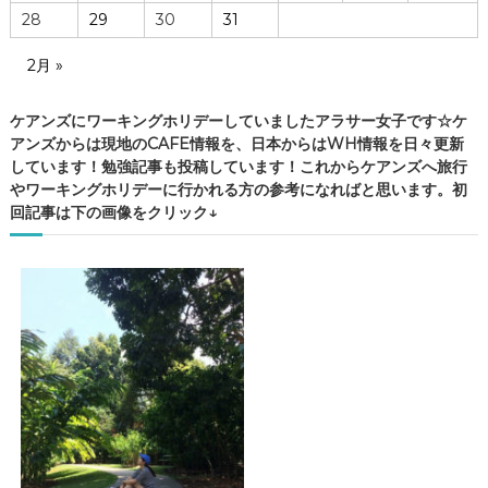
28
29
30
31
2月 »
ケアンズにワーキングホリデーしていましたアラサー女子です☆ケ
アンズからは現地のCAFE情報を、日本からはWH情報を日々更新
しています！勉強記事も投稿しています！これからケアンズへ旅行
やワーキングホリデーに行かれる方の参考になればと思います。初
回記事は下の画像をクリック↓