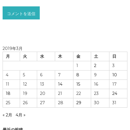
2019年3月
月
火
水
木
金
土
日
1
2
3
4
5
6
7
8
9
10
11
12
13
14
15
16
17
18
19
20
21
22
23
24
25
26
27
28
29
30
31
« 2月
4月 »
最近の投稿