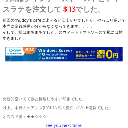
スラテを注文して
＄13
でした。
前回のmuddy’s cafeに比べると安上がりでしたが、やっぱり高い？
本当に金銭感覚が分からなくなってきます、、、。
そして、味はまあまあでした。スウィートトマトソースで私には甘
すぎました。
比較的空いてて割と長居しやすい印象でした。
以上、本日のケアンズ(CAIRNS)の役立つCAFE情報でした。
オススメ度：★★☆☆☆
see you next time.