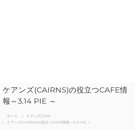
ケアンズ(CAIRNS)の役立つCAFE情
報～3.14 PIE ～
ホーム
ケアンズCAFE
ケアンズ(CAIRNS)の役立つCAFE情報～3.14 PIE ～