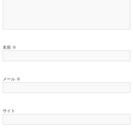
名前
※
メール
※
サイト