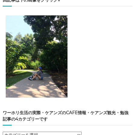
ワーホリ生活の実際・ケアンズのCAFE情報・ケアンズ観光・勉強
記事の4カテゴリーです
ワ