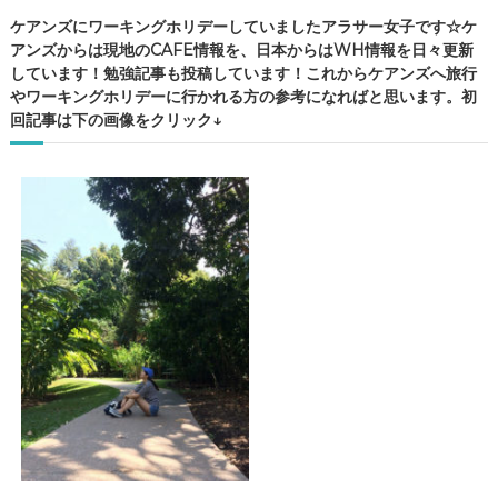
ケアンズにワーキングホリデーしていましたアラサー女子です☆ケ
アンズからは現地のCAFE情報を、日本からはWH情報を日々更新
しています！勉強記事も投稿しています！これからケアンズへ旅行
やワーキングホリデーに行かれる方の参考になればと思います。初
回記事は下の画像をクリック↓