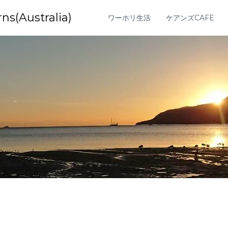
Australia)
ワーホリ生活
ケアンズCAFE