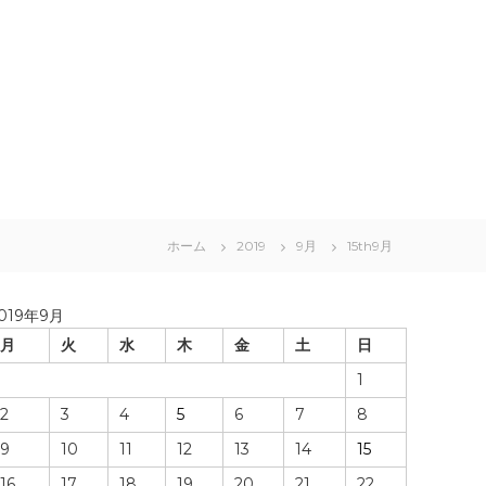
ホーム
2019
9月
15th9月
019年9月
月
火
水
木
金
土
日
1
2
3
4
5
6
7
8
9
10
11
12
13
14
15
16
17
18
19
20
21
22