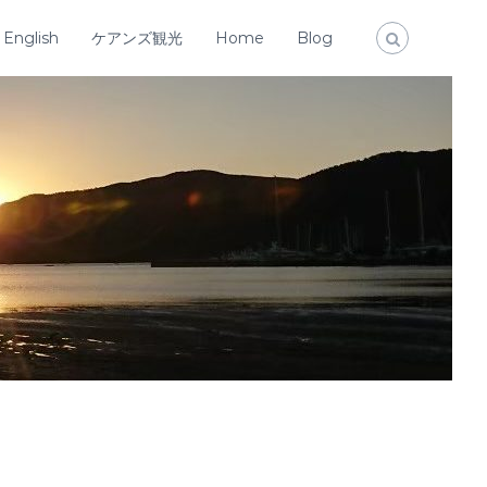
English
ケアンズ観光
Home
Blog