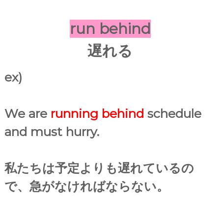
run behind
遅れる
ex)
We are
running behind
schedule
and must hurry.
私たちは予定よりも遅れているの
で、急がなければならない。