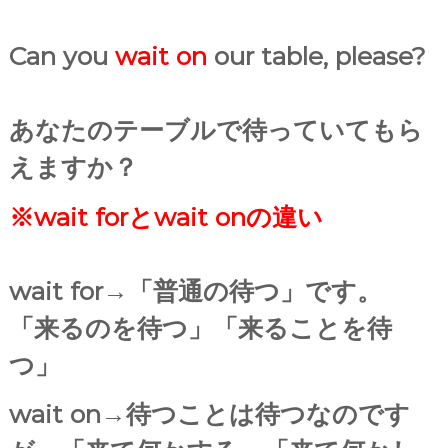
Can you
wait on
our table, please?
あなたのテーブルで待っていてもら
えますか？
※wait forとwait onの違い
wait for→「普通の待つ」です。
「来るのを待つ」「来ることを待
つ」
wait on→待つことは待つなのです