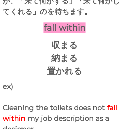
が、「来て何かする」「来て何かし
てくれる」のを待ちます。
fall within
収まる
納まる
置かれる
ex)
Cleaning the toilets does not
fall
within
my job description as a
designer.