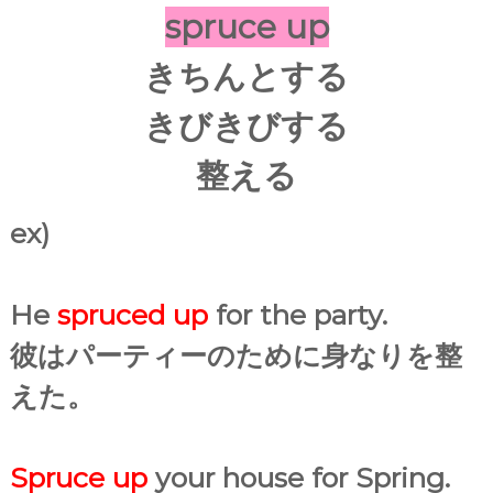
spruce up
きちんとする
きびきびする
整える
ex)
He
spruced up
for the party.
彼はパーティーのために身なりを整
えた。
Spruce up
your house for Spring.