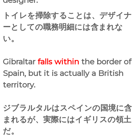
トイレを掃除することは、デザイナ
ーとしての職務明細には含まれな
い。
Gibraltar
falls within
the border of
Spain, but it is actually a British
territory.
ジブラルタルはスペインの国境に含
まれるが、実際にはイギリスの領土
だ。