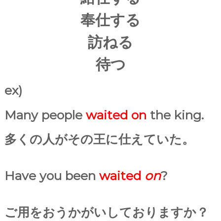
奉仕する
訪ねる
待つ
ex)
Many people
waited on
the king.
多くの人がその王に仕えていた。
Have
you
been
waited
on
?
ご用をおうかがいしておりますか？