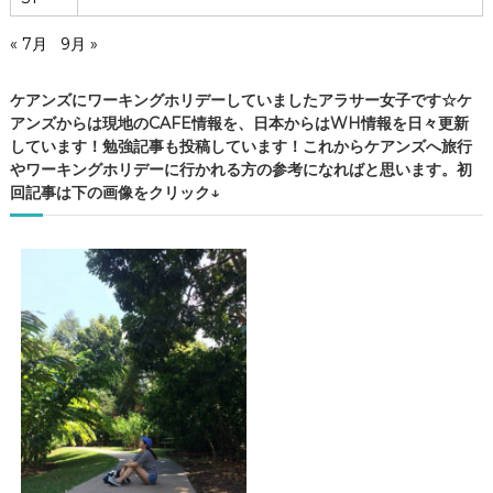
« 7月
9月 »
ケアンズにワーキングホリデーしていましたアラサー女子です☆ケ
アンズからは現地のCAFE情報を、日本からはWH情報を日々更新
しています！勉強記事も投稿しています！これからケアンズへ旅行
やワーキングホリデーに行かれる方の参考になればと思います。初
回記事は下の画像をクリック↓