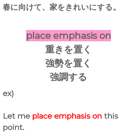
春に向けて、家をきれいにする。
place emphasis on
重きを置く
強勢を置く
強調する
ex)
Let me
place emphasis on
this
point.