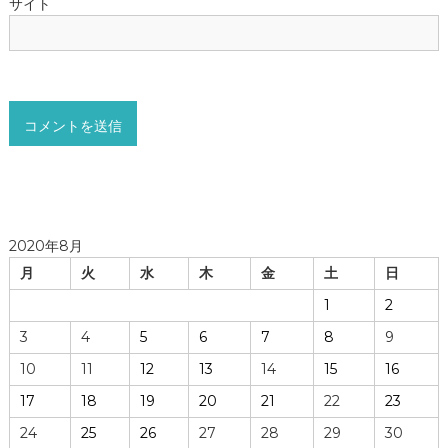
サイト
2020年8月
月
火
水
木
金
土
日
1
2
3
4
5
6
7
8
9
10
11
12
13
14
15
16
17
18
19
20
21
22
23
24
25
26
27
28
29
30