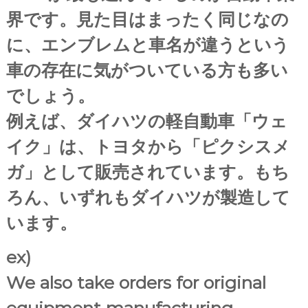
界です。
見た目はまったく同じなの
に、エンブレムと車名が違うという
車の存在に気がついている方も多い
でしょう。
例えば、ダイハツの軽自動車「ウェ
イク」は、トヨタから「ピクシスメ
ガ」として販売されています。もち
ろん、いずれもダイハツが製造して
います。
ex)
We also take orders for original
equipment manufacturing.