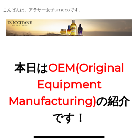
こんばんは。アラサー女子umecoです。
本日は
OEM(Original
Equipment
Manufacturing)
の紹介
です！