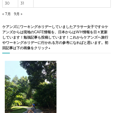
30
31
« 7月
9月 »
ケアンズにワーキングホリデーしていましたアラサー女子です☆ケ
アンズからは現地のCAFE情報を、日本からはWH情報を日々更新
しています！勉強記事も投稿しています！これからケアンズへ旅行
やワーキングホリデーに行かれる方の参考になればと思います。初
回記事は下の画像をクリック↓