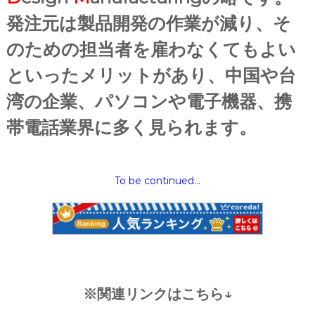
発注元は製品開発の作業が減り、そ
のための担当者を雇わなくてもよい
といったメリットがあり、中国や台
湾の企業、パソコンや電子機器、携
帯電話業界に多く見られます。
To be continued…
※関連リンクはこちら↓