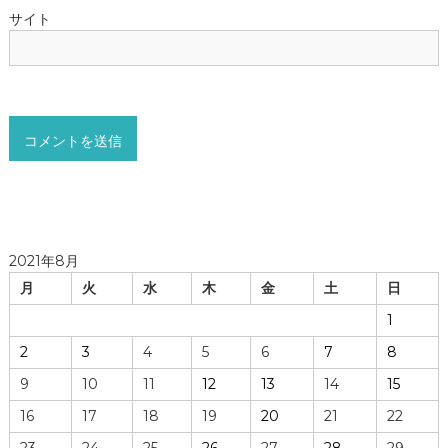
サイト
2021年8月
月
火
水
木
金
土
日
1
2
3
4
5
6
7
8
9
10
11
12
13
14
15
16
17
18
19
20
21
22
23
24
25
26
27
28
29