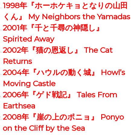
1998年『ホーホケキョとなりの山田
くん』 My Neighbors the Yamadas
2001年『千と千尋の神隠し』
Spirited Away
2002年『猫の恩返し』 The Cat
Returns
2004年『ハウルの動く城』 Howl’s
Moving Castle
2006年『ゲド戦記』 Tales From
Earthsea
2008年『崖の上のポニョ』 Ponyo
on the Cliff by the Sea