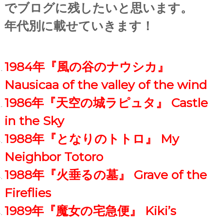
でブログに残したいと思います。
年代別に載せていきます！
1984年『風の谷のナウシカ』
Nausicaa of the valley of the wind
1986年『天空の城ラピュタ』 Castle
in the Sky
1988年『となりのトトロ』 My
Neighbor Totoro
1988年『火垂るの墓』 Grave of the
Fireflies
1989年『魔女の宅急便』 Kiki’s