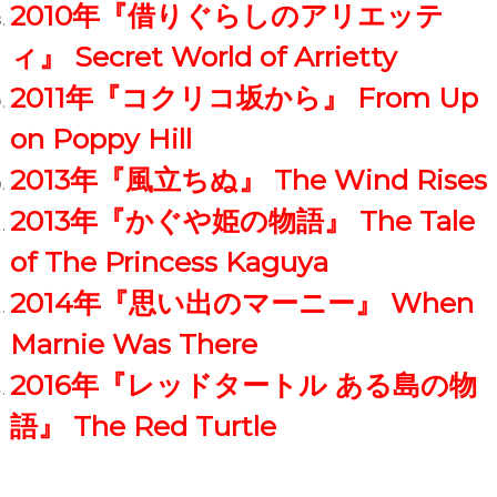
2010年『借りぐらしのアリエッテ
ィ』 Secret World of Arrietty
2011年『コクリコ坂から』 From Up
on Poppy Hill
2013年『風立ちぬ』 The Wind Rises
2013年『かぐや姫の物語』 The Tale
of The Princess Kaguya
2014年『思い出のマーニー』 When
Marnie Was There
2016年『レッドタートル ある島の物
語』 The Red Turtle