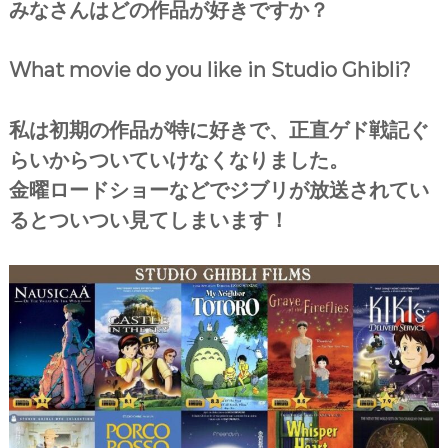
みなさんはどの作品が好きですか？
What movie do you like in Studio Ghibli?
私は初期の作品が特に好きで、正直ゲド戦記ぐ
らいからついていけなくなりました。
金曜ロードショーなどでジブリが放送されてい
るとついつい見てしまいます！