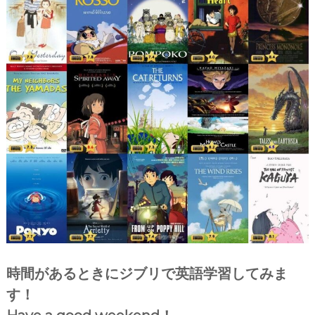
時間があるときにジブリで英語学習してみま
す！