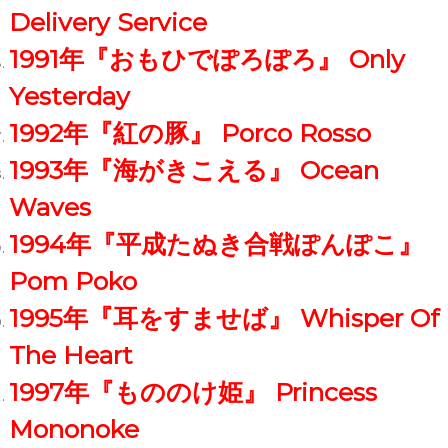
Delivery Service
1991年『おもひでぽろぽろ』 Only
Yesterday
1992年『紅の豚』 Porco Rosso
1993年『海がきこえる』 Ocean
Waves
1994年『平成たぬき合戦ぽんぽこ』
Pom Poko
1995年『耳をすませば』 Whisper Of
The Heart
1997年『もののけ姫』 Princess
Mononoke