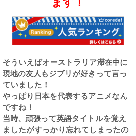
ます！
そういえばオーストラリア滞在中に
現地の友人もジブリが好きって言っ
ていました！
やっぱり日本を代表するアニメなん
ですね！
当時、頑張って英語タイトルを覚え
ましたがすっかり忘れてしまったの