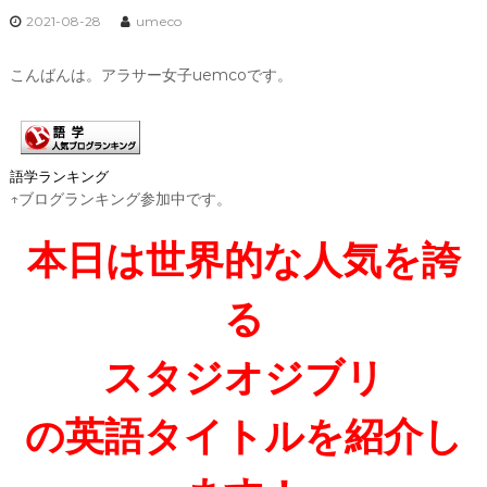
2021-08-28
umeco
こんばんは。アラサー女子uemcoです。
語学ランキング
↑ブログランキング参加中です。
本日は世界的な人気を誇
る
スタジオジブリ
の英語タイトルを紹介し