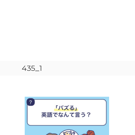
435_1