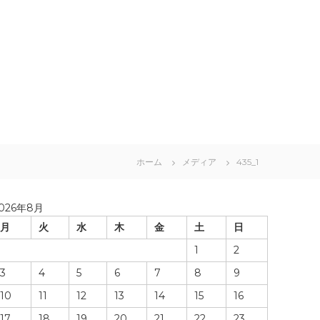
ホーム
メディア
435_1
026年8月
月
火
水
木
金
土
日
1
2
3
4
5
6
7
8
9
10
11
12
13
14
15
16
17
18
19
20
21
22
23