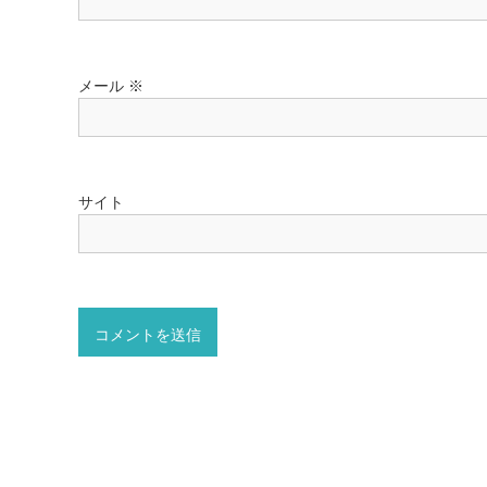
メール
※
サイト