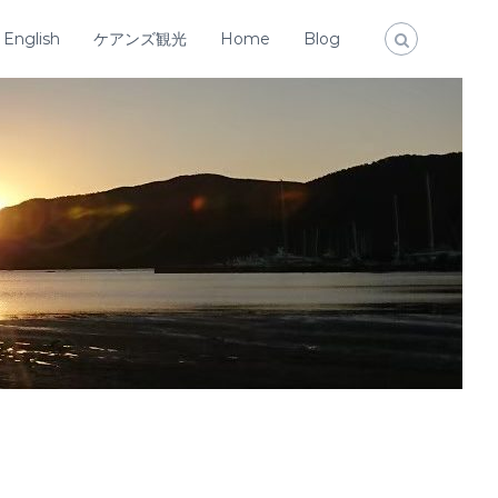
English
ケアンズ観光
Home
Blog