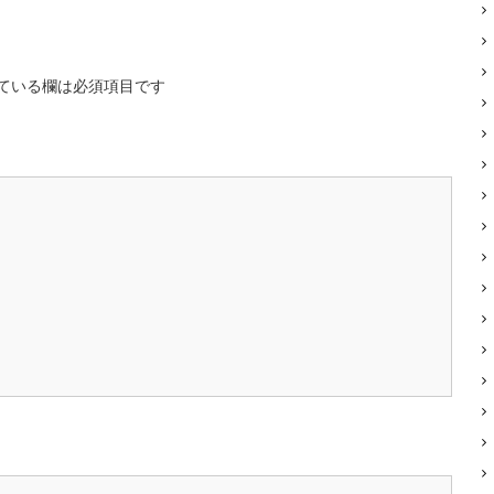
ている欄は必須項目です