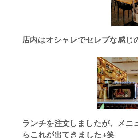
店内はオシャレでセレブな感じ
ランチを注文しましたが、メニ
らこれが出てきました↓笑