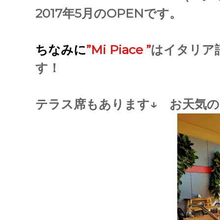
2017年5月のOPENです。
ちなみに
”Mi Piace ”
はイタリア
す！
テラス席もあります↓ お天気の