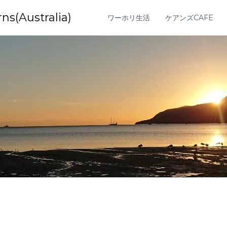
Australia)
ワーホリ生活
ケアンズCAFE