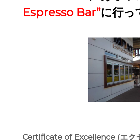
Espresso Bar”
に行っ
Certificate of Excellen