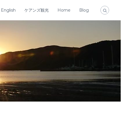
English
ケアンズ観光
Home
Blog