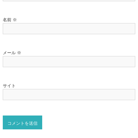
名前
※
メール
※
サイト