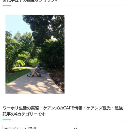
回記事は下の画像をクリック↓
ワーホリ生活の実際・ケアンズのCAFE情報・ケアンズ観光・勉強
記事の4カテゴリーです
ワ