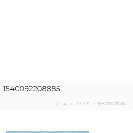
1540092208885
ホーム
メディア
1540092208885