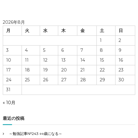
2026年8月
月
火
水
木
金
土
日
1
2
3
4
5
6
7
8
9
10
11
12
13
14
15
16
17
18
19
20
21
22
23
24
25
26
27
28
29
30
31
« 10月
最近の投稿
～勉強記事№243 ○○歳になる～