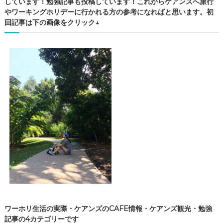
しています！勉強記事も投稿しています！これからケアンズへ旅行
やワーキングホリデーに行かれる方の参考になればと思います。初
回記事は下の画像をクリック↓
ワーホリ生活の実際・ケアンズのCAFE情報・ケアンズ観光・勉強
記事の4カテゴリーです