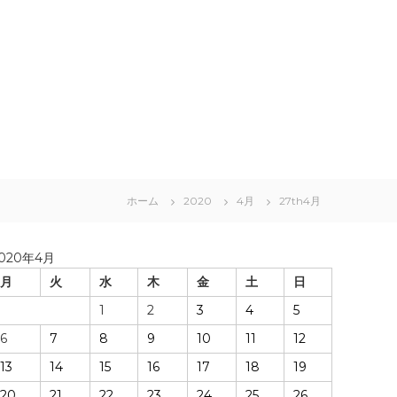
ホーム
2020
4月
27th4月
020年4月
月
火
水
木
金
土
日
1
2
3
4
5
6
7
8
9
10
11
12
13
14
15
16
17
18
19
20
21
22
23
24
25
26