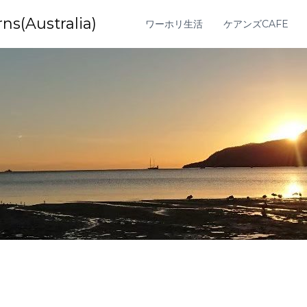
Australia)
ワーホリ生活
ケアンズCAFE