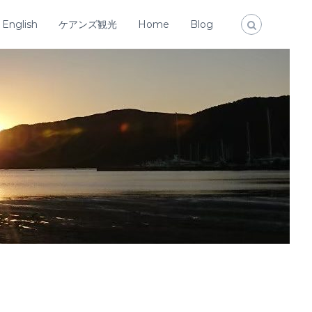
English
ケアンズ観光
Home
Blog