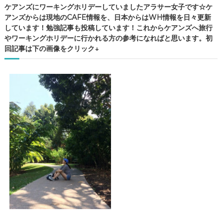
ケアンズにワーキングホリデーしていましたアラサー女子です☆ケ
アンズからは現地のCAFE情報を、日本からはWH情報を日々更新
しています！勉強記事も投稿しています！これからケアンズへ旅行
やワーキングホリデーに行かれる方の参考になればと思います。初
回記事は下の画像をクリック↓