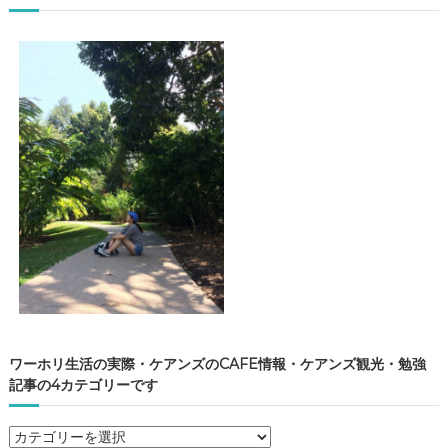
ワーホリ生活の実際・ケアンズのCAFE情報・ケアンズ観光・勉強
記事の4カテゴリーです
ワ