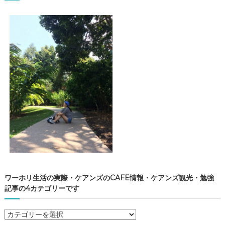
ワーホリ生活の実際・ケアンズのCAFE情報・ケアンズ観光・勉強
記事の4カテゴリーです
ワ
ー