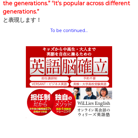
the generations.” “It’s popular across different
generations.”
と表現します！
To be continued…