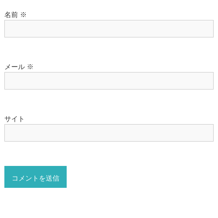
名前
※
メール
※
サイト