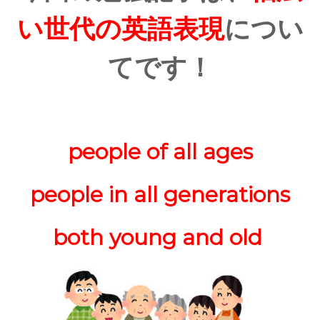
い世代の英語表現
につい
てです！
people of all ages
people in all generations
both young and old