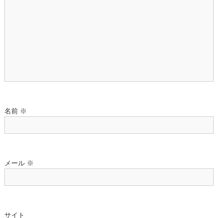
ョ
ン
名前
※
メール
※
サイト