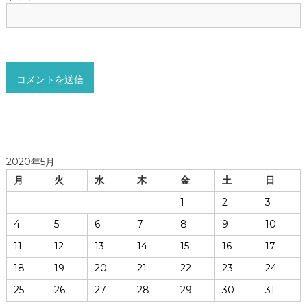
2020年5月
月
火
水
木
金
土
日
1
2
3
4
5
6
7
8
9
10
11
12
13
14
15
16
17
18
19
20
21
22
23
24
25
26
27
28
29
30
31