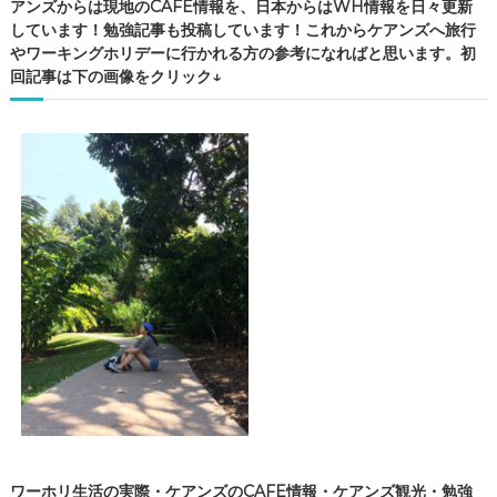
アンズからは現地のCAFE情報を、日本からはWH情報を日々更新
しています！勉強記事も投稿しています！これからケアンズへ旅行
やワーキングホリデーに行かれる方の参考になればと思います。初
回記事は下の画像をクリック↓
ワーホリ生活の実際・ケアンズのCAFE情報・ケアンズ観光・勉強