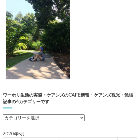
ワーホリ生活の実際・ケアンズのCAFE情報・ケアンズ観光・勉強
記事の4カテゴリーです
ワ
ー
ホ
2020年5月
リ