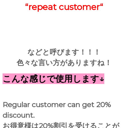
“
repeat customer
“
などと呼びます！！！
色々な言い方がありますね！
こんな感じで使用します↓
Regular customer can get 20%
discount.
お得意様は20%割引を受けることが