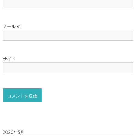
メール
※
サイト
2020年5月