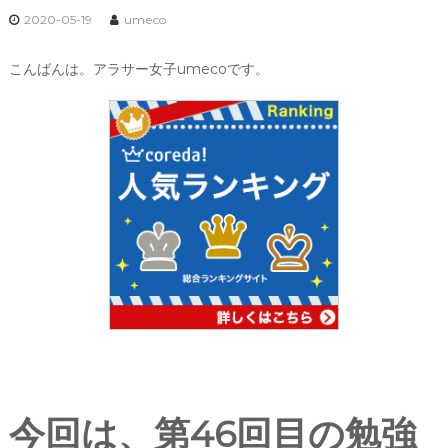
2020-05-19
umeco
こんばんは。アラサー女子umecoです。
今回は、第46回目の勉強