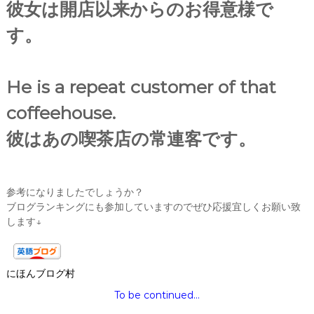
彼女は開店以来からのお得意様で
す。
He is a repeat customer of that
coffeehouse.
彼はあの喫茶店の常連客です。
参考になりましたでしょうか？
ブログランキングにも参加していますのでぜひ応援宜しくお願い致
します↓
にほんブログ村
To be continued…