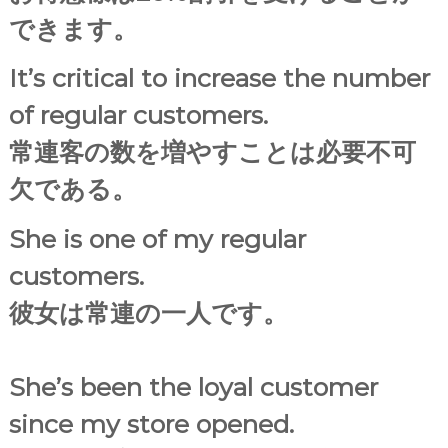
できます。
It’s critical to increase the number
of regular customers.
常連客の数を増やすことは必要不可
欠である。
She is one of my regular
customers.
彼女は常連の一人です。
She’s been the loyal customer
since my store opened.