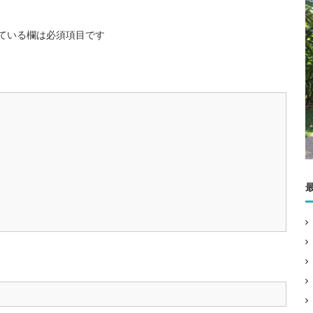
ている欄は必須項目です
4