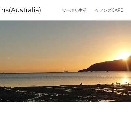
Australia)
ワーホリ生活
ケアンズCAFE