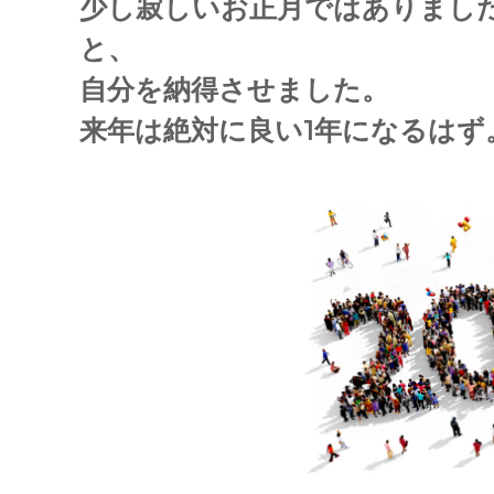
少し寂しいお正月ではありまし
と、
自分を納得させました。
来年は絶対に良い1年になるはず