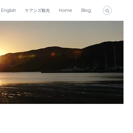
English
ケアンズ観光
Home
Blog