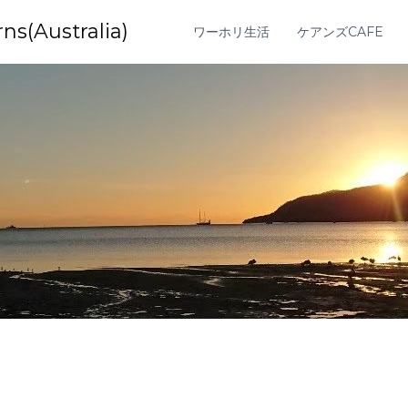
Australia)
ワーホリ生活
ケアンズCAFE