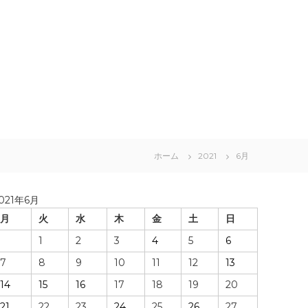
ホーム
2021
6月
021年6月
月
火
水
木
金
土
日
1
2
3
4
5
6
7
8
9
10
11
12
13
14
15
16
17
18
19
20
21
22
23
24
25
26
27