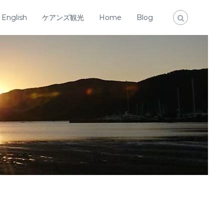
English
ケアンズ観光
Home
Blog