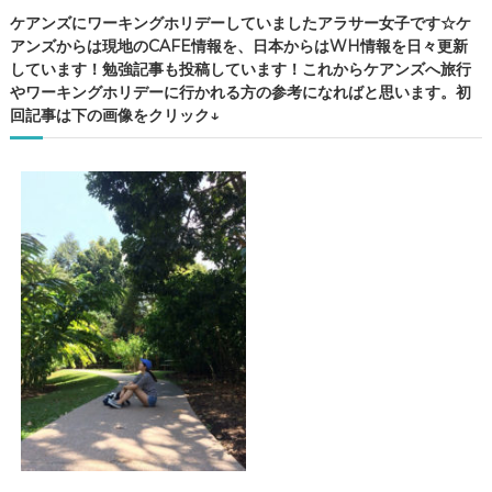
ケアンズにワーキングホリデーしていましたアラサー女子です☆ケ
アンズからは現地のCAFE情報を、日本からはWH情報を日々更新
しています！勉強記事も投稿しています！これからケアンズへ旅行
やワーキングホリデーに行かれる方の参考になればと思います。初
回記事は下の画像をクリック↓