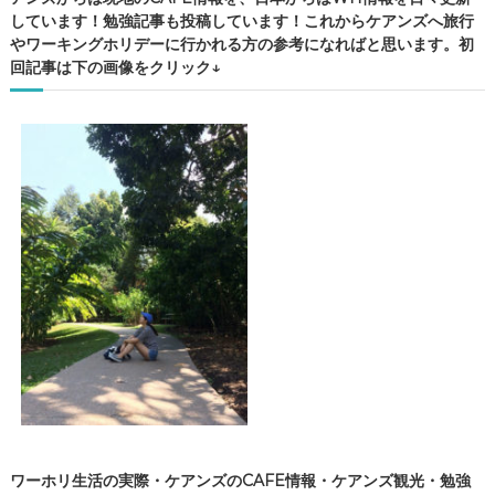
しています！勉強記事も投稿しています！これからケアンズへ旅行
やワーキングホリデーに行かれる方の参考になればと思います。初
回記事は下の画像をクリック↓
ワーホリ生活の実際・ケアンズのCAFE情報・ケアンズ観光・勉強